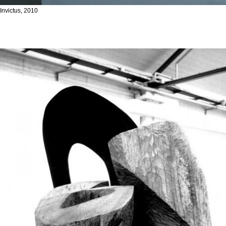
Invictus, 2010