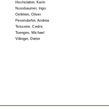
Hochstatter, Karin
Nussbaumer, Ingo
Oefelein, Oliver
Pesendorfer, Andrea
Teisseire, Cedric
Toenges, Michael
Villinger, Dieter