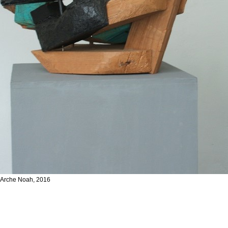
Arche Noah, 2016