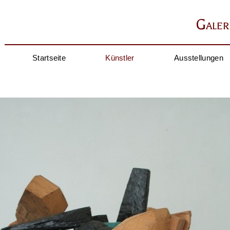
Galer
Startseite
Künstler
Ausstellungen